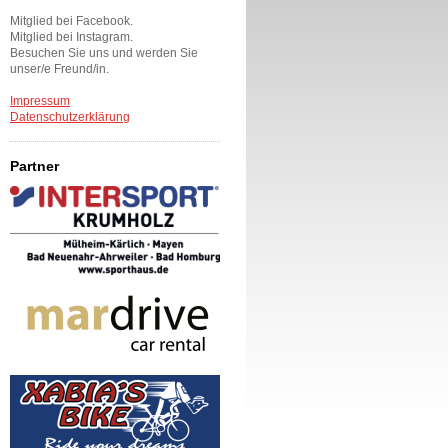
Mitglied bei Facebook.
Mitglied bei Instagram.
Besuchen Sie uns und werden Sie
unser/e Freund/in.
Impressum
Datenschutzerklärung
Partner