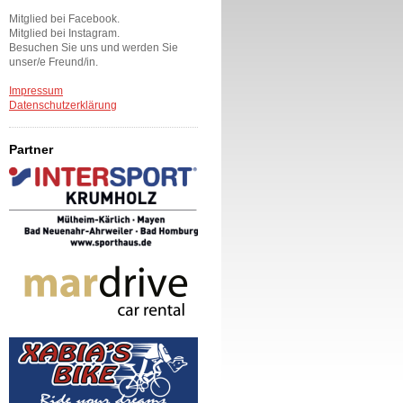
Mitglied bei Facebook.
Mitglied bei Instagram.
Besuchen Sie uns und werden Sie
unser/e Freund/in.
Impressum
Datenschutzerklärung
Partner